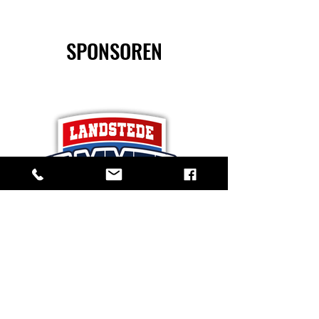
SPONSOREN