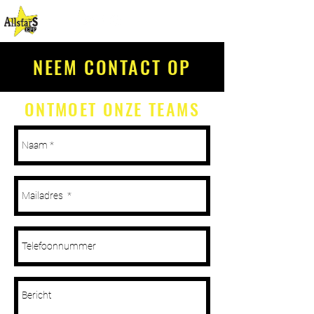
NEEM CONTACT OP
ONTMOET ONZE TEAMS