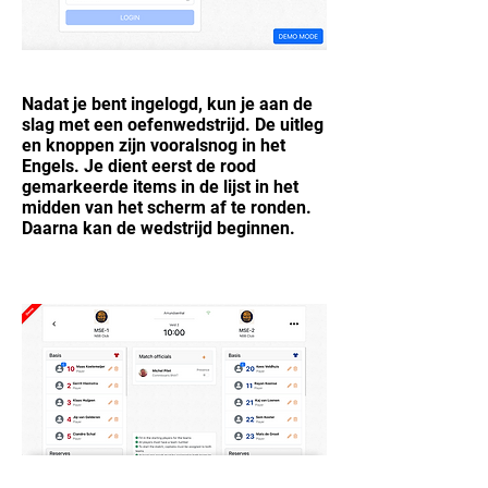
Nadat je bent ingelogd, kun je aan de
slag met een oefenwedstrijd. De uitleg
en knoppen zijn vooralsnog in het
Engels. Je dient eerst de rood
gemarkeerde items in de lijst in het
midden van het scherm af te ronden.
Daarna kan de wedstrijd beginnen.​