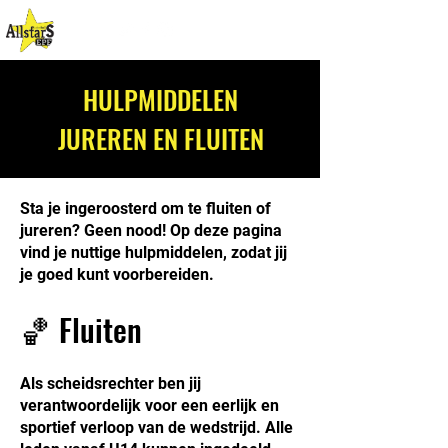
HULPMIDDELEN
JUREREN EN FLUITEN
Sta je ingeroosterd om te fluiten of
jureren? Geen nood! Op deze pagina
vind je nuttige hulpmiddelen, zodat jij
je goed kunt voorbereiden.
🏀 Fluiten
Als scheidsrechter ben jij
verantwoordelijk voor een eerlijk en
sportief verloop van de wedstrijd. Alle