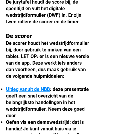
De jurytafel houdt de score bij, de
speeltijd en vult het digitale
wedstrijdformulier (DWF) in. Er zijn
twee rollen: de scorer en de timer.
De scorer
De scorer houdt het wedstrijdformulier
bij, door gebruik te maken van een
tablet. LET OP: er is een nieuwe versie
van de app. Deze werkt iets anders
dan voorheen, dus maak gebruik van
de volgende hulpmiddelen:
Uitleg vanuit de NBB
: deze presentatie
geeft een snel overzicht van de
belangrijkste handelingen in het
wedstrijdformulier. Neem deze goed
door
Oefen via een demowedstrijd:
dat is
handig! Je kunt vanuit huis via je