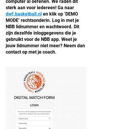
computer al oefenen. We raden dit
sterk aan voor iedereen! Ga naar
dwf.basketball.nl
en klik op ‘DEMO
MODE’ rechtsonderin. Log in met je
NBB lidnummer en wachtwoord. Dit
zijn dezelfde inloggegevens die je
gebruikt voor de NBB app. Weet je
jouw lidnummer niet meer? Neem dan
contact op met je coach.