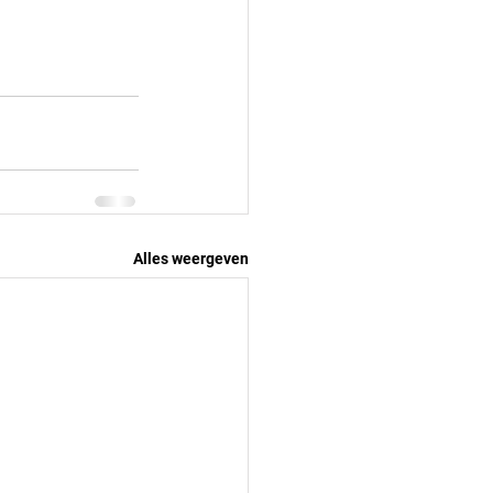
Alles weergeven