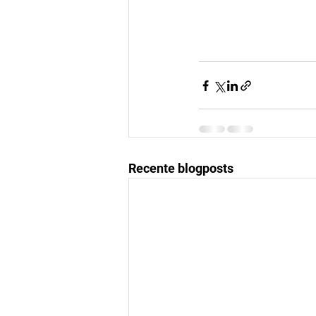
Recente blogposts