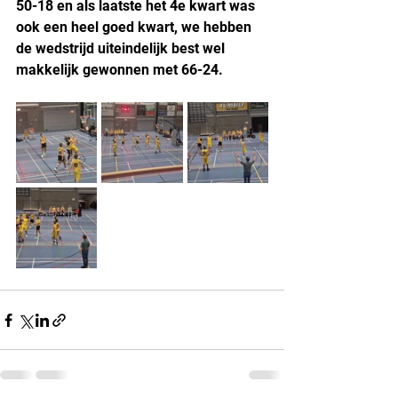
50-18 en als laatste het 4e kwart was 
ook een heel goed kwart, we hebben 
de wedstrijd uiteindelijk best wel 
makkelijk gewonnen met 66-24.