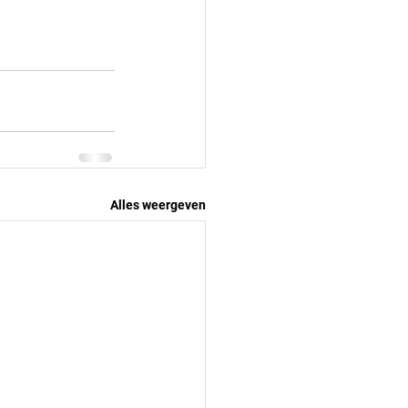
Alles weergeven