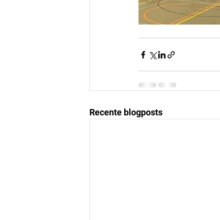
Recente blogposts