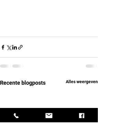
Alles weergeven
Recente blogposts