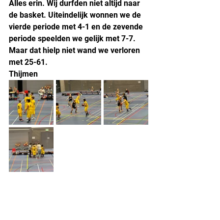
Alles erin. Wij durfden niet altijd naar 
de basket. Uiteindelijk wonnen we de 
vierde periode met 4-1 en de zevende 
periode speelden we gelijk met 7-7. 
Maar dat hielp niet wand we verloren 
met 25-61.
Thijmen