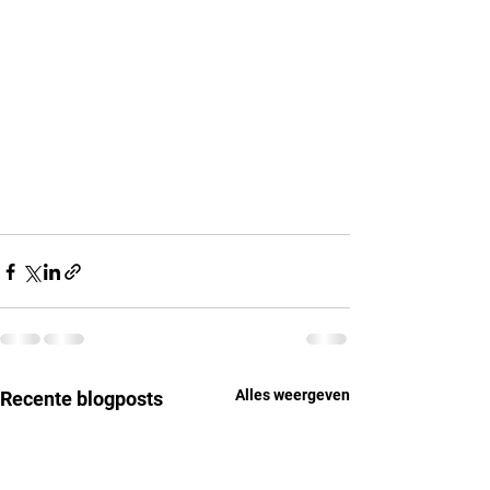
Alles weergeven
Recente blogposts