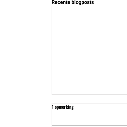
Recente blogposts
1 opmerking