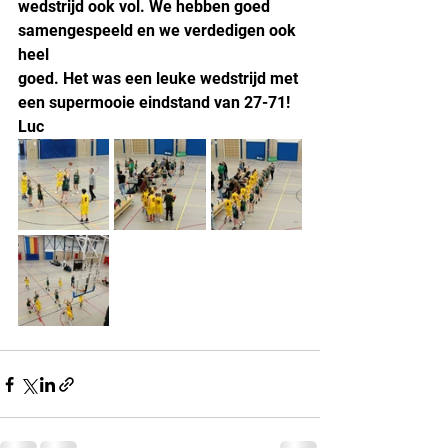
wedstrijd ook vol. We hebben goed 
samengespeeld en we verdedigen ook 
heel 
goed. Het was een leuke wedstrijd met 
een supermooie eindstand van 27-71! 
Luc