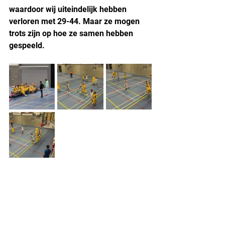
waardoor wij uiteindelijk hebben 
verloren met 29-44. Maar ze mogen 
trots zijn op hoe ze samen hebben 
gespeeld.