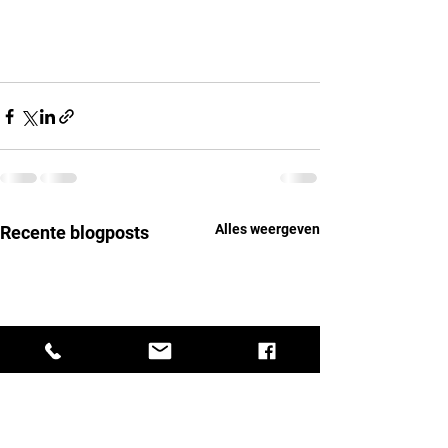
Alles weergeven
Recente blogposts