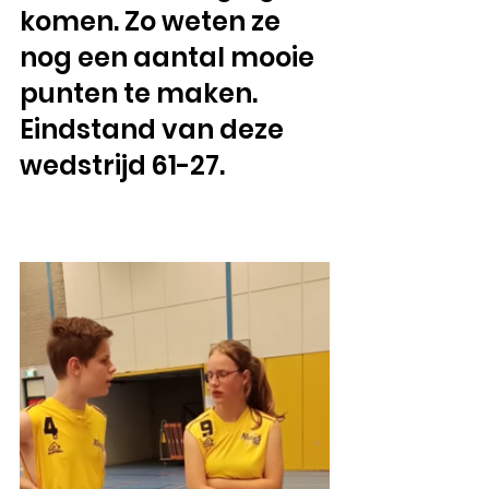
komen. Zo weten ze 
nog een aantal mooie 
punten te maken. 
Eindstand van deze 
wedstrijd 61-27.