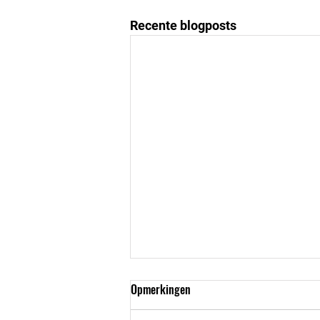
Recente blogposts
Opmerkingen