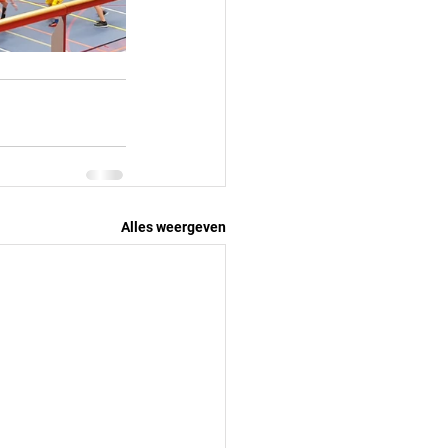
Alles weergeven