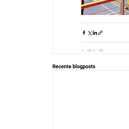
Recente blogposts