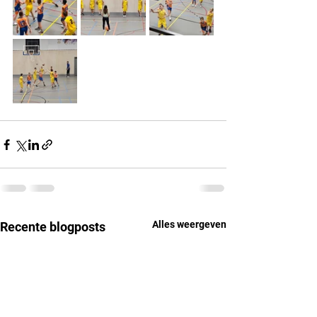
Alles weergeven
Recente blogposts