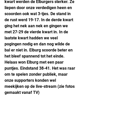
kwart werden de Elburgers sterker. Ze 
liepen door onze verdedigen heen en 
scoorden ook wat 3-tjes. De stand in 
de rust werd 19-17. In de derde kwart 
ging het nek aan nek en gingen we 
met 27-29 de vierde kwart in. In de 
laatste kwart hadden we veel 
pogingen nodig en dan nog wilde de 
bal er niet in. Elburg scoorde beter en 
het bleef spannend tot het einde. 
Helaas won Elburg met een paar 
puntjes. Eindstand 38-41. Het was raar 
om te spelen zonder publiek, maar 
onze supporters konden wel 
meekijken op de live-stream (zie fotos 
gemaakt vanaf TV)