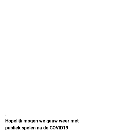
.
Hopelijk mogen we gauw weer met 
publiek spelen na de COVID19 