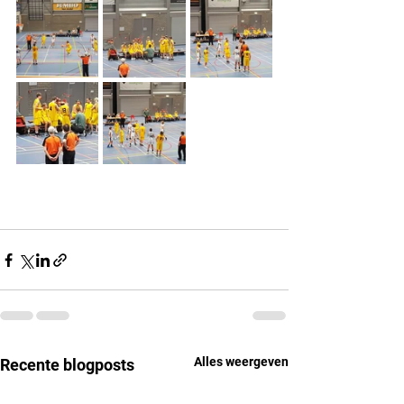
Alles weergeven
Recente blogposts